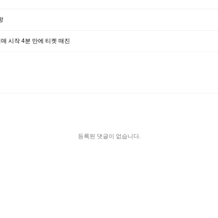
항
예매 시작 4분 만에 티켓 매진
등록된 댓글이 없습니다.