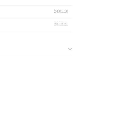
24.01.10
23.12.21