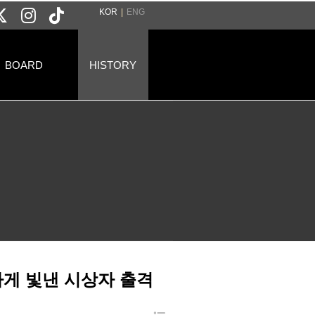
KOR
|
ENG
BOARD
HISTORY
하게 빛낸 시상자 출격