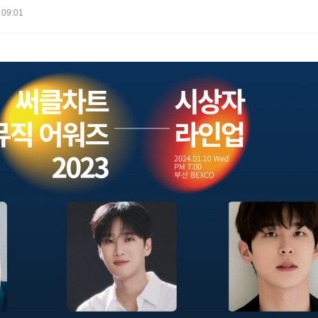
 09:01