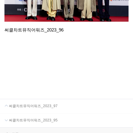
써클차트뮤직어워즈_2023_96
써클차트뮤직어워즈_2023_97
써클차트뮤직어워즈_2023_95