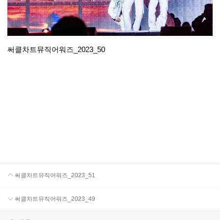
써클차트뮤직어워즈_2023_50
써클차트뮤직어워즈_2023_51
써클차트뮤직어워즈_2023_49